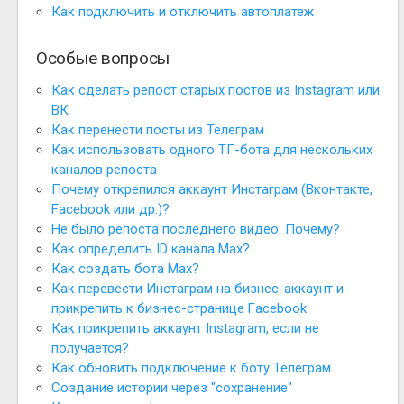
Как подключить и отключить автоплатеж
Особые вопросы
Как сделать репост старых постов из Instagram или
ВК
Как перенести посты из Телеграм
Как использовать одного ТГ-бота для нескольких
каналов репоста
Почему открепился аккаунт Инстаграм (Вконтакте,
Facebook или др.)?
Не было репоста последнего видео. Почему?
Как определить ID канала Max?
Как создать бота Max?
Как перевести Инстаграм на бизнес-аккаунт и
прикрепить к бизнес-странице Facebook
Как прикрепить аккаунт Instagram, если не
получается?
Как обновить подключение к боту Телеграм
Создание истории через "сохранение"