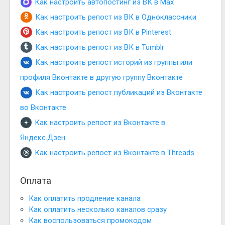
Как настроить автопостинг из ВК в Max
Как настроить репост из ВК в Одноклассники
Как настроить репост из ВК в Pinterest
Как настроить репост из ВК в Tumblr
Как настроить репост историй из группы или
профиля Вконтакте в другую группу Вконтакте
Как настроить репост публикаций из Вконтакте
во Вконтакте
Как настроить репост из Вконтакте в
Яндекс.Дзен
Как настроить репост из Вконтакте в Threads
Оплата
Как оплатить продление канала
Как оплатить несколько каналов сразу
Как воспользоваться промокодом