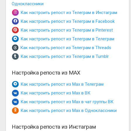
Одноклассники
Как настроить репост из Телеграм в Инстаграм
Как настроить репост из Телеграм в Facebook
Как настроить репост из Телеграм в Pinterest
Как настроить репост из Телеграм в Телеграм
Как настроить репост из Телеграм в Threads
Как настроить репост из Телеграм в Tumblr
Настройка репоста из MAX
Как настроить репост из Max в Телеграм
Как настроить репост из Max в ВК
Как настроить репост из Max в чат группы ВК
Как настроить репост из Max в Одноклассники
Настройка репоста из Инстаграм