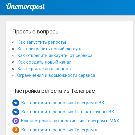
Простые вопросы
Как запустить репосты
Как прикрепить новый аккаунт
Как открепить аккаунты от сервиса
Как создать новый канал
Как скрыть канал репоста
Ограничения и возможности сервиса
Настройка репоста из Телеграм
Как настроить репост из Телеграм в ВК
Как настроить репост из ТГ в чат группы ВК
Как настроить автопостинг из Телеграм в MAX
Как настроить репост из Телеграм в