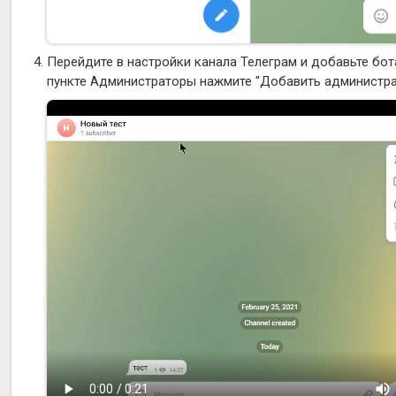
Перейдите в настройки канала Телеграм и добавьте бо
пункте Администраторы нажмите "Добавить администра