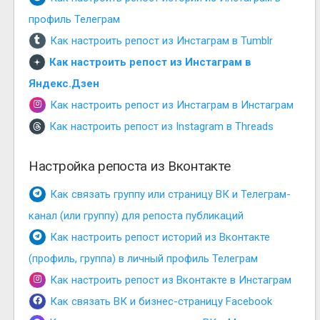
профиль Телеграм
Как настроить репост из Инстаграм в Tumblr
Как настроить репост из Инстаграм в
Яндекс.Дзен
Как настроить репост из Инстаграм в Инстаграм
Как настроить репост из Instagram в Threads
Настройка репоста из Вконтакте
Как связать группу или страницу ВК и Телеграм-
канал (или группу) для репоста публикаций
Как настроить репост историй из Вконтакте
(профиль, группа) в личный профиль Телеграм
Как настроить репост из Вконтакте в Инстаграм
Как связать ВК и бизнес-страницу Facebook