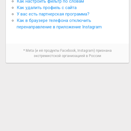
Как настроить фильтр по словам
Как удалить профиль с сайта
У вас есть партнерская программа?
Как в браузере телефона отключить
перенаправление в приложение Instagram
* Meta (и её продукты Facebook, Instagram) признана
экстремистской организацией в России