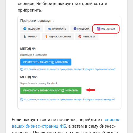
сервисе. Выберите аккаунт который хотите
прикрепить.
Если аккаунт так и не появился, перейдите в
список
ваших бизнес-страниц ФБ
, а затем в саму бизнес-
страницу. Переключитесь на неё, а затем зайдите в