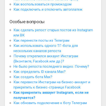
Как воспользоваться промокодом
Как подключить и отключить автоплатеж
Особые вопросы
Как сделать репост старых постов из Instagram
или ВК
Как перенести посты из Телеграм
Как использовать одного ТГ-бота для
нескольких каналов репоста
Почему открепился аккаунт Инстаграм
(Вконтакте, Facebook или др.)?
Не было репоста последнего видео. Почему?
Как определить ID канала Max?
Как создать бота Max?
Как перевести Инстаграм на бизнес-аккаунт и
прикрепить к бизнес-странице Facebook
Как прикрепить аккаунт Instagram, если не
получается?
Как обновить подключение к боту Телеграм