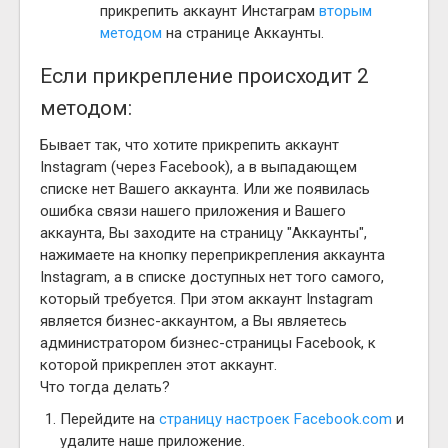
прикрепить аккаунт Инстаграм
вторым
методом
на странице Аккаунты.
Если прикрепление происходит 2
методом:
Бывает так, что хотите прикрепить аккаунт
Instagram (через Facebook), а в выпадающем
списке нет Вашего аккаунта. Или же появилась
ошибка связи нашего приложения и Вашего
аккаунта, Вы заходите на страницу "Аккаунты",
нажимаете на кнопку переприкрепления аккаунта
Instagram, а в списке доступных нет того самого,
который требуется. При этом аккаунт Instagram
является бизнес-аккаунтом, а Вы являетесь
администратором бизнес-страницы Facebook, к
которой прикреплен этот аккаунт.
Что тогда делать?
Перейдите на
страницу настроек Facebook.com
и
удалите наше приложение.