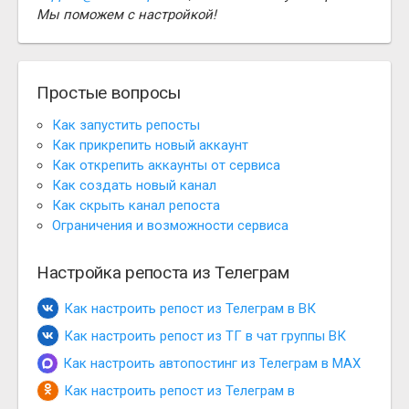
Мы поможем с настройкой!
Простые вопросы
Как запустить репосты
Как прикрепить новый аккаунт
Как открепить аккаунты от сервиса
Как создать новый канал
Как скрыть канал репоста
Ограничения и возможности сервиса
Настройка репоста из Телеграм
Как настроить репост из Телеграм в ВК
Как настроить репост из ТГ в чат группы ВК
Как настроить автопостинг из Телеграм в MAX
Как настроить репост из Телеграм в