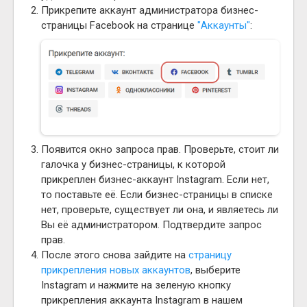
Прикрепите аккаунт администратора бизнес-
страницы Facebook на странице
"Аккаунты"
:
Появится окно запроса прав. Проверьте, стоит ли
галочка у бизнес-страницы, к которой
прикреплен бизнес-аккаунт Instagram. Если нет,
то поставьте её. Если бизнес-страницы в списке
нет, проверьте, существует ли она, и являетесь ли
Вы её администратором. Подтвердите запрос
прав.
После этого снова зайдите на
страницу
прикрепления новых аккаунтов
, выберите
Instagram и нажмите на зеленую кнопку
прикрепления аккаунта Instagram в нашем