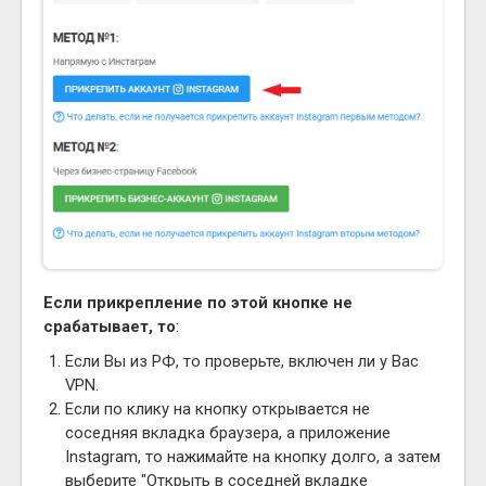
Если прикрепление по этой кнопке не
срабатывает, то
:
Если Вы из РФ, то проверьте, включен ли у Вас
VPN.
Если по клику на кнопку открывается не
соседняя вкладка браузера, а приложение
Instagram, то нажимайте на кнопку долго, а затем
выберите "Открыть в соседней вкладке