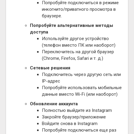
Попробуйте подключиться в режиме
инкогнито/приватного просмотра в
браузере.
Попробуйте альтернативные методы
доступа
Используйте другое устройство
(телефон вместо ПК или наоборот)
Переключитесь на другой браузер
(Chrome, Firefox, Safari и т. д.)
Сетевые решения
Подключитесь через другую сеть или
IP-адрес
Попробуйте использовать мобильные
данные вместо Wi-Fi (или наоборот)
Обновление аккаунта
Полностью выйдите из Instagram
Закройте браузер/приложение
Войдите снова в Instagram
Попробуйте подключиться еще раз