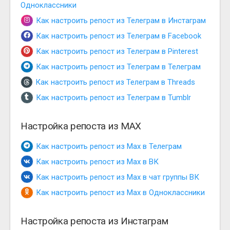
Одноклассники
Как настроить репост из Телеграм в Инстаграм
Как настроить репост из Телеграм в Facebook
Как настроить репост из Телеграм в Pinterest
Как настроить репост из Телеграм в Телеграм
Как настроить репост из Телеграм в Threads
Как настроить репост из Телеграм в Tumblr
Настройка репоста из MAX
Как настроить репост из Max в Телеграм
Как настроить репост из Max в ВК
Как настроить репост из Max в чат группы ВК
Как настроить репост из Max в Одноклассники
Настройка репоста из Инстаграм