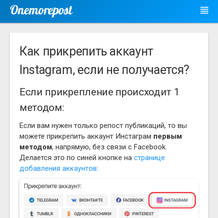
Как прикрепить аккаунт
Instagram, если не получается?
Если прикрепление происходит 1
методом:
Если вам нужен только репост публикаций, то вы
можете прикрепить аккаунт Инстаграм
первым
методом
, напрямую, без связи с Facebook.
Делается это по синей кнопке на
странице
добавления аккаунтов
: