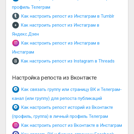
профиль Телеграм
Как настроить репост из Инстаграм в Tumblr
Как настроить репост из Инстаграм в
Яндекс.Дзен
Как настроить репост из Инстаграм в
Инстаграм
Как настроить репост из Instagram в Threads
Настройка репоста из Вконтакте
Как связать группу или страницу ВК и Телеграм-
канал (или группу) для репоста публикаций
Как настроить репост историй из Вконтакте
(профиль, группа) в личный профиль Телеграм
Как настроить репост из Вконтакте в Инстаграм