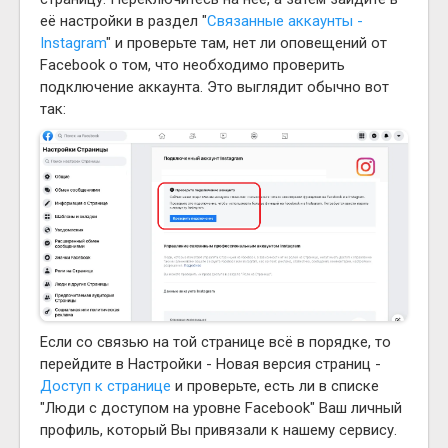
её настройки в раздел "
Связанные аккаунты -
Instagram
" и проверьте там, нет ли оповещений от
Facebook о том, что необходимо проверить
подключение аккаунта. Это выглядит обычно вот
так:
Если со связью на той странице всё в порядке, то
перейдите в Настройки - Новая версия страниц -
Доступ к странице
и проверьте, есть ли в списке
"Люди с доступом на уровне Facebook" Ваш личный
профиль, который Вы привязали к нашему сервису.