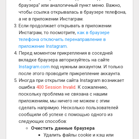
браузера" или аналогичный пункт меню. Важно,
чтобы ссылка открывалась в браузере телефона,
а не в приложении Инстаграм.
Если продолжает открывать в приложении
Инстаграм, то посмотрите,
как в браузере
телефона отключить перенаправление в
приложение Instagram
.
Перед моментом прикрепления в соседней
вкладке браузера авторизуйтесь на сайте
Instagram.com
под нужным аккаунтом. И только
после этого проводите прикрепление аккаунта.
Иногда при открытии сайта Instagram возникает
ошибка
400 Session Invalid
. К сожалению,
поскольку проблема не связана с нашим
приложениям, мы ничего не можем с этим
сделать напрямую. Несколько пользователей
сообщили об успехе с помощью одного из
следующих способов:
Очистить данные браузера
Удалить файлы cookie и кэш или