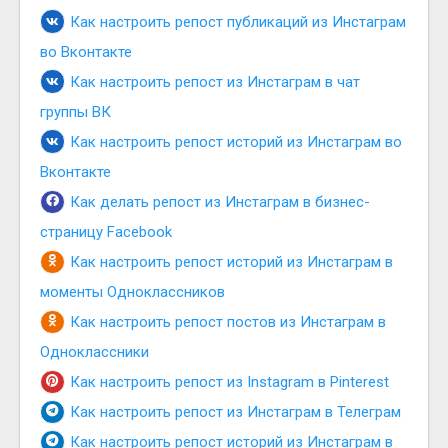
Как настроить репост публикаций из Инстаграм
во Вконтакте
Как настроить репост из Инстаграм в чат
группы ВК
Как настроить репост историй из Инстаграм во
Вконтакте
Как делать репост из Инстаграм в бизнес-
страницу Facebook
Как настроить репост историй из Инстаграм в
моменты Одноклассников
Как настроить репост постов из Инстаграм в
Одноклассники
Как настроить репост из Instagram в Pinterest
Как настроить репост из Инстаграм в Телеграм
Как настроить репост историй из Инстаграм в