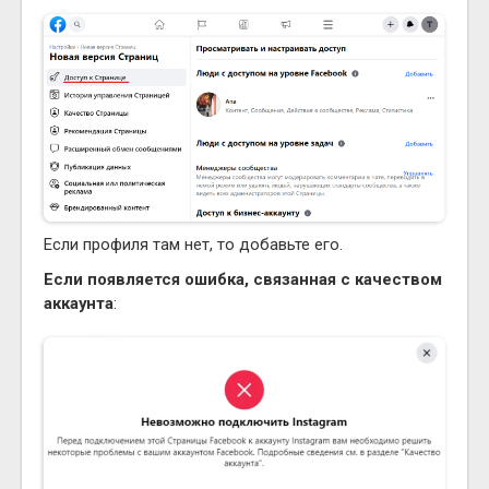
Если профиля там нет, то добавьте его.
Если появляется ошибка, связанная с качеством
аккаунта
: