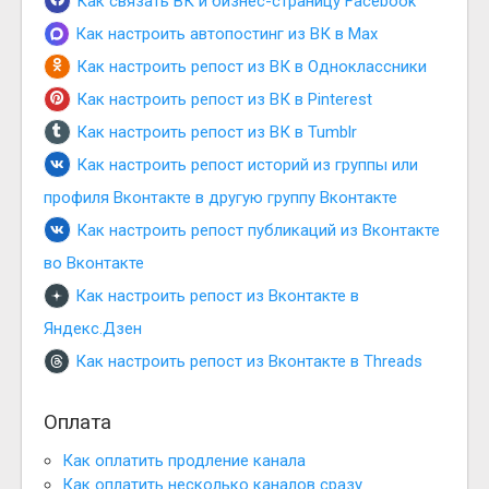
Как связать ВК и бизнес-страницу Facebook
Как настроить автопостинг из ВК в Max
Как настроить репост из ВК в Одноклассники
Как настроить репост из ВК в Pinterest
Как настроить репост из ВК в Tumblr
Как настроить репост историй из группы или
профиля Вконтакте в другую группу Вконтакте
Как настроить репост публикаций из Вконтакте
во Вконтакте
Как настроить репост из Вконтакте в
Яндекс.Дзен
Как настроить репост из Вконтакте в Threads
Оплата
Как оплатить продление канала
Как оплатить несколько каналов сразу