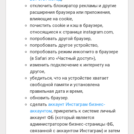
отключить блокиратор рекламы и другие
расширения браузера или приложения,
влияющие на cookie,
почистить cookie и кэш в браузере,
относящиеся к странице instagram.com,
попробовать другой браузер,
попробовать другое устройство,
попробовать режим инкогнито в браузере
(в Safari это «Частный доступ»),
изменить подключение к интернету на
другое,
убедиться, что на устройстве хватает
свободной памяти и установлена
правильная дата и время,
обновить браузер.
сделать
аккаунт Инстаграм бизнес-
аккаунтом
, прикрепить к системе личный
аккаунт ФБ (который является
администратором бизнес-страницы ФБ,
связанной с аккаунтом Инстаграм) и затем