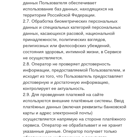
данных Пользователя обеспечивает
использование баз данных, находящихся на
территории Российской Федерации.
Обработка биометрических персональных
данных и специальных категорий персональных
данных, касающихся расовой, национальной
принадлежности, политических взглядов,
религиозных или философских убеждений,
состояния здоровья, интимной жизни, в Сервисе
не осуществляется.
Оператор не проверяет достоверность
информации, предоставляемой Пользователем, и
исходит из того, что Пользователь предоставляет
достоверную и достаточную информацию,
контролирует ее актуальность.
Для проведения платежей на сайте
используются внешние платёжные системы. Ввод
платёжных данных (включая реквизиты банковской
карты и адрес электронной почты)
осуществляется напрямую на стороне платёжного
сервиса. Оператор не обрабатывает и не хранит
указанные данные. Оператор получает только