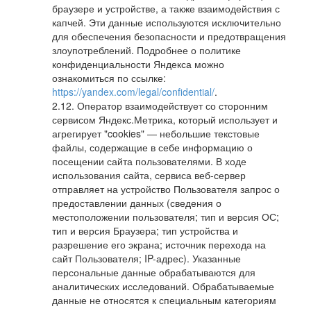
браузере и устройстве, а также взаимодействия с
капчей. Эти данные используются исключительно
для обеспечения безопасности и предотвращения
злоупотреблений. Подробнее о политике
конфиденциальности Яндекса можно
ознакомиться по ссылке:
https://yandex.com/legal/confidential/
.
Оператор взаимодействует со сторонним
сервисом Яндекс.Метрика, который использует и
агрегирует "cookies" — небольшие текстовые
файлы, содержащие в себе информацию о
посещении сайта пользователями. В ходе
использования сайта, сервиса веб-сервер
отправляет на устройство Пользователя запрос о
предоставлении данных (сведения о
местоположении пользователя; тип и версия ОС;
тип и версия Браузера; тип устройства и
разрешение его экрана; источник перехода на
сайт Пользователя; IP-адрес). Указанные
персональные данные обрабатываются для
аналитических исследований. Обрабатываемые
данные не относятся к специальным категориям