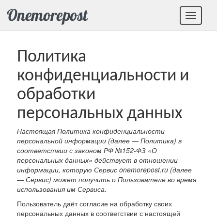
Меню
Политика
конфиденциальности и
обработки
персональных данных
Настоящая Политика конфиденциальности
персональной информации (далее — Политика) в
соответствии с законом РФ №152-ФЗ «О
персональных данных» действует в отношении
информации, которую Сервис onemorepost.ru (далее
— Сервис) может получить о Пользователе во время
использования им Сервиса.
Пользователь даёт согласие на обработку своих
персональных данных в соответствии с настоящей