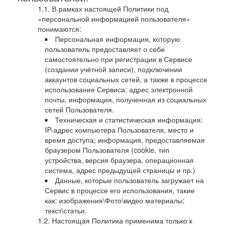
В рамках настоящей Политики под
«персональной информацией пользователя»
понимаются:
Персональная информация, которую
пользователь предоставляет о себе
самостоятельно при регистрации в Сервисе
(создании учётной записи), подключении
аккаунтов социальных сетей, а также в процессе
использования Сервиса: адрес электронной
почты, информация, полученная из социальных
сетей Пользователя.
Техническая и статистическая информация:
IP-адрес компьютера Пользователя, место и
время доступа; информация, предоставляемая
браузером Пользователя (cookie, тип
устройства, версия браузера, операционная
система, адрес предыдущей страницы и пр.)
Данные, которые пользователь загружает на
Сервис в процессе его использования, такие
как: изображения\Фото\видео материалы;
текст\статьи.
Настоящая Политика применима только к