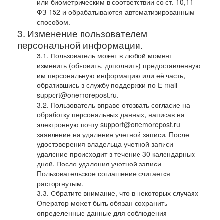
или биометрическим в соответствии со ст. 10,11
ФЗ-152 и обрабатываются автоматизированным
способом.
Изменение пользователем
персональной информации.
Пользователь может в любой момент
изменить (обновить, дополнить) предоставленную
им персональную информацию или её часть,
обратившись в службу поддержки по E-mail
support@onemorepost.ru.
Пользователь вправе отозвать согласие на
обработку персональных данных, написав на
электронную почту support@onemorepost.ru
заявление на удаление учетной записи. После
удостоверения владельца учетной записи
удаление происходит в течение 30 календарных
дней. После удаления учетной записи
Пользовательское соглашение считается
расторгнутым.
Обратите внимание, что в некоторых случаях
Оператор может быть обязан сохранить
определенные данные для соблюдения