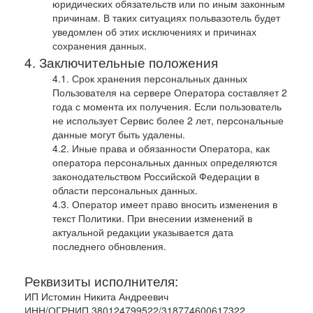
юридических обязательств или по иным законным
причинам. В таких ситуациях польвазотель будет
уведомлен об этих исключениях и причинах
сохранения данных.
Заключительные положения
Срок хранения персональных данных
Пользователя на сервере Оператора составляет 2
года с момента их получения. Если пользователь
не использует Сервис более 2 лет, персональные
данные могут быть удалены.
Иные права и обязанности Оператора, как
оператора персональных данных определяются
законодательством Российской Федерации в
области персональных данных.
Оператор имеет право вносить изменения в
текст Политики. При внесении изменений в
актуальной редакции указывается дата
последнего обновления.
Реквизиты исполнителя:
ИП Истомин Никита Андреевич
ИНН/ОГРНИП 380124799522/318774600617322