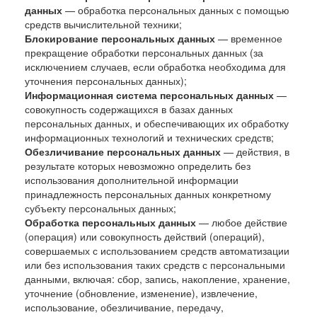
данных
— обработка персональных данных с помощью
средств вычислительной техники;
Блокирование персональных данных
— временное
прекращение обработки персональных данных (за
исключением случаев, если обработка необходима для
уточнения персональных данных);
Информационная система персональных данных
—
совокупность содержащихся в базах данных
персональных данных, и обеспечивающих их обработку
информационных технологий и технических средств;
Обезличивание персональных данных
— действия, в
результате которых невозможно определить без
использования дополнительной информации
принадлежность персональных данных конкретному
субъекту персональных данных;
Обработка персональных данных
— любое действие
(операция) или совокупность действий (операций),
совершаемых с использованием средств автоматизации
или без использования таких средств с персональными
данными, включая: сбор, запись, накопление, хранение,
уточнение (обновление, изменение), извлечение,
использование, обезличивание, передачу,