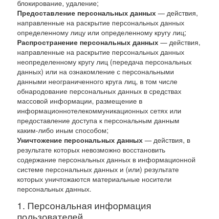
блокирование, удаление;
Предоставление персональных данных
— действия,
направленные на раскрытие персональных данных
определенному лицу или определенному кругу лиц;
Распространение персональных данных
— действия,
направленные на раскрытие персональных данных
неопределенному кругу лиц (передача персональных
данных) или на ознакомление с персональными
данными неограниченного круга лиц, в том числе
обнародование персональных данных в средствах
массовой информации, размещение в
информационнотелекоммуникационных сетях или
предоставление доступа к персональным данным
каким-либо иным способом;
Уничтожение персональных данных
— действия, в
результате которых невозможно восстановить
содержание персональных данных в информационной
системе персональных данных и (или) результате
которых уничтожаются материальные носители
персональных данных.
Персональная информация
пользователей.