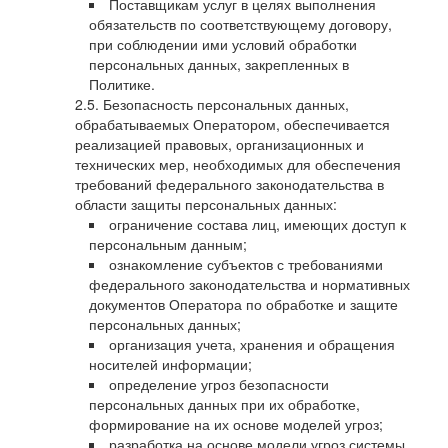
Поставщикам услуг в целях выполнения
обязательств по соответствующему договору,
при соблюдении ими условий обработки
персональных данных, закрепленных в
Политике.
Безопасность персональных данных,
обрабатываемых Оператором, обеспечивается
реализацией правовых, организационных и
технических мер, необходимых для обеспечения
требований федерального законодательства в
области защиты персональных данных:
ограничение состава лиц, имеющих доступ к
персональным данным;
ознакомление субъектов с требованиями
федерального законодательства и нормативных
документов Оператора по обработке и защите
персональных данных;
организация учета, хранения и обращения
носителей информации;
определение угроз безопасности
персональных данных при их обработке,
формирование на их основе моделей угроз;
разработка на основе модели угроз системы