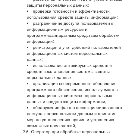
защиты персональных данных;
проверка готовности и эффективности
использования средств защиты информации;
разграничение доступа пользователей к
информационным ресурсам и
программноаппаратным средствам обработки
информации;
регистрация и учет действий пользователей
информационных систем персональных
данных;
использование антивирусных средств и
средств восстановления системы защиты
персональных данных;
организация своевременного обновления
программного обеспечения, используемого в
информационных системах персональных
данных и средств защиты информации;
обнаружение фактов несанкционированного
доступа к персональным данным и принятие
мер по установлению причин и устранению
возможных последствий;
Оператор при обработке персональных