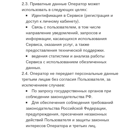
Приватные данные Оператор может
использовать в следующих целях:
Идентификация в Сервисе (регистрация и
доступ к личному кабинету).
Связь с пользователем, в том числе
направление уведомлений, запросов и
информации, касающихся использования
Сервиса, оказания услуг, а также
предоставления технической поддержки.
ведения статистики и анализа работы
Сервиса с использованием обезличенных
данных.
Оператор не передает персональные данные
третьим лицам без согласия Пользователя, за
исключением случаев:
По запросу государственных органов при
соблюдении законодательства РФ.
Для обеспечения соблюдения требований
законодательства Российской Федерации,
предупреждения, пресечения незаконных
действий Пользователя и защиты законных
интересов Оператора и третьих лиц.