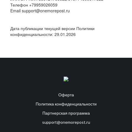
Телефон +79959026059
Email support@onemorepost.ru
Дата публикации текущей версии Политики
конфиденциальности: 29.01.2026
Оферта
Политика конфиденциальности
Партнерская программа
support@onemorepost.ru