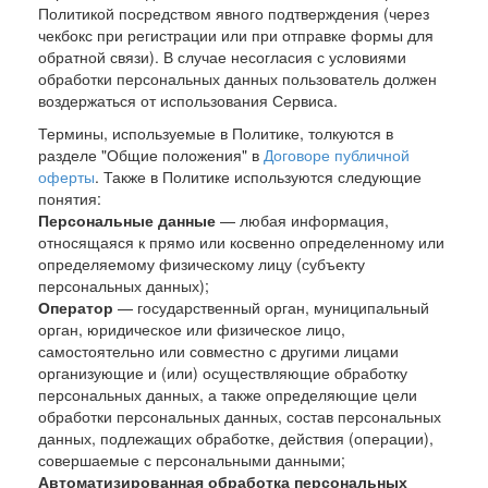
Политикой посредством явного подтверждения (через
чекбокс при регистрации или при отправке формы для
обратной связи). В случае несогласия с условиями
обработки персональных данных пользователь должен
воздержаться от использования Сервиса.
Термины, используемые в Политике, толкуются в
разделе "Общие положения" в
Договоре публичной
оферты
. Также в Политике используются следующие
понятия:
Персональные данные
— любая информация,
относящаяся к прямо или косвенно определенному или
определяемому физическому лицу (субъекту
персональных данных);
Оператор
— государственный орган, муниципальный
орган, юридическое или физическое лицо,
самостоятельно или совместно с другими лицами
организующие и (или) осуществляющие обработку
персональных данных, а также определяющие цели
обработки персональных данных, состав персональных
данных, подлежащих обработке, действия (операции),
совершаемые с персональными данными;
Автоматизированная обработка персональных