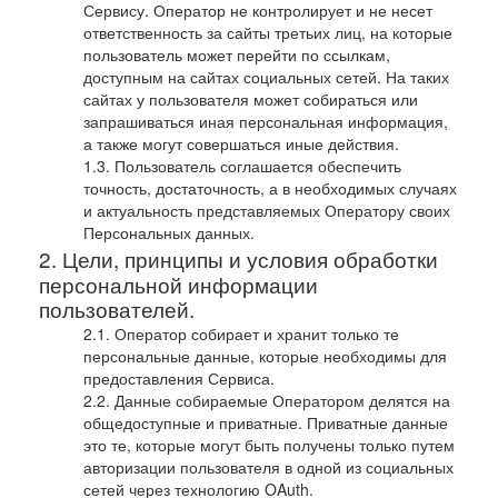
Сервису. Оператор не контролирует и не несет
ответственность за сайты третьих лиц, на которые
пользователь может перейти по ссылкам,
доступным на сайтах социальных сетей. На таких
сайтах у пользователя может собираться или
запрашиваться иная персональная информация,
а также могут совершаться иные действия.
Пользователь соглашается обеспечить
точность, достаточность, а в необходимых случаях
и актуальность представляемых Оператору своих
Персональных данных.
Цели, принципы и условия обработки
персональной информации
пользователей.
Оператор собирает и хранит только те
персональные данные, которые необходимы для
предоставления Сервиса.
Данные собираемые Оператором делятся на
общедоступные и приватные. Приватные данные
это те, которые могут быть получены только путем
авторизации пользователя в одной из социальных
сетей через технологию OAuth.