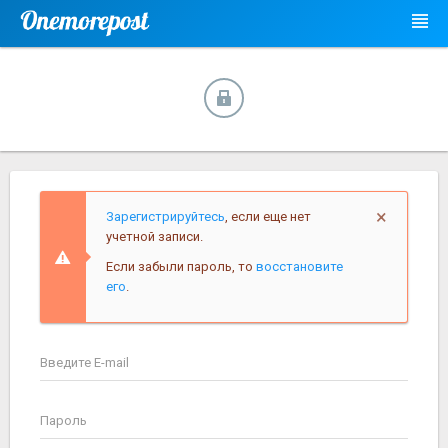
×
Зарегистрируйтесь
, если еще нет
учетной записи.
Если забыли пароль, то
восстановите
его
.