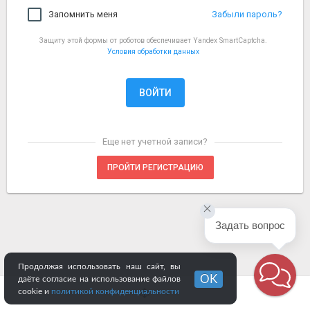
Запомнить меня
Забыли пароль?
Защиту этой формы от роботов обеспечивает Yandex SmartCaptcha.
Условия обработки данных
Еще нет учетной записи?
ПРОЙТИ РЕГИСТРАЦИЮ
Задать вопрос
Продолжая использовать наш сайт, вы
OK
даёте согласие на использование файлов
cookie и
политикой конфиденциальности